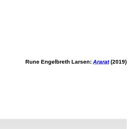
Rune Engelbreth Larsen:
Ararat
(2019)